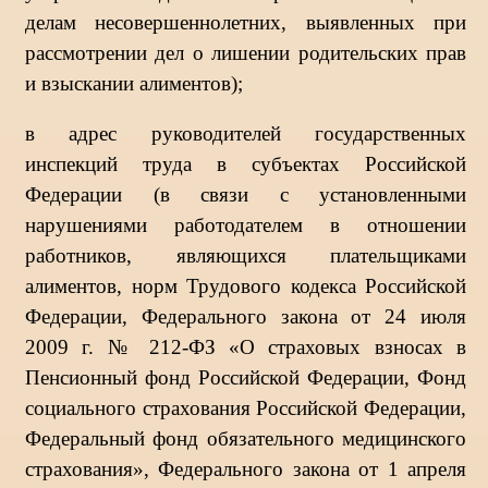
делам несовершеннолетних, выявленных при
рассмотрении дел о лишении родительских прав
и взыскании алиментов);
в адрес руководителей государственных
инспекций труда в субъектах Российской
Федерации (в связи с установленными
нарушениями работодателем в отношении
работников, являющихся плательщиками
алиментов, норм Трудового кодекса Российской
Федерации, Федерального закона от 24 июля
2009 г. № 212-ФЗ «О страховых взносах в
Пенсионный фонд Российской Федерации, Фонд
социального страхования Российской Федерации,
Федеральный фонд обязательного медицинского
страхования», Федерального закона от 1 апреля