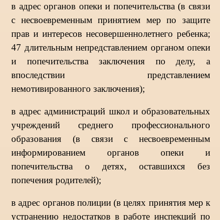
в адрес органов опеки и попечительства (в связи
с несвоевременным принятием мер по защите
прав и интересов несовершеннолетнего ребенка;
47 длительным непредставлением органом опеки
и попечительства заключения по делу, а
впоследствии представлением
немотивированного заключения);
в адрес администраций школ и образовательных
учреждений среднего профессионального
образования (в связи с несвоевременным
информированием органов опеки и
попечительства о детях, оставшихся без
попечения родителей);
в адрес органов полиции (в целях принятия мер к
устранению недостатков в работе инспекций по