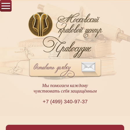
Мы помогаем каждому
чувствовать себя защищённым
+7 (499) 340-97-37