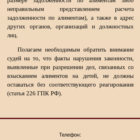
размере задолженности по алиментам либо
неправильным представлением расчета
задолженности по алиментам), а также в адрес
других органов, организаций и должностных
лиц.
Полагаем необходимым обратить внимание
судей на то, что факты нарушения законности,
выявленные при разрешении дел, связанных со
взысканием алиментов на детей, не должны
оставаться без соответствующего реагирования
(статья 226 ГПК РФ).
Телефон: