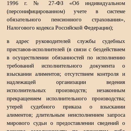
1996 г. № 27-ФЗ «Об индивидуальном
(персонифицированном) учете в системе
обязательного пенсионного страхования»,
Налогового кодекса Российской Федерации);
в адрес руководителей службы судебных
приставов-исполнителей (в связи с бездействием
в осуществлении обязанностей по исполнению
требований исполнительного документа о
взыскании алиментов;
отсутствием контроля и
надлежащей организации ведения
исполнительных производств; незаконным
прекращением исполнительного производства;
утерей судебного приказа о взыскании
алиментов; длительным неисполнением запроса
мирового судьи о предоставлении сведений о