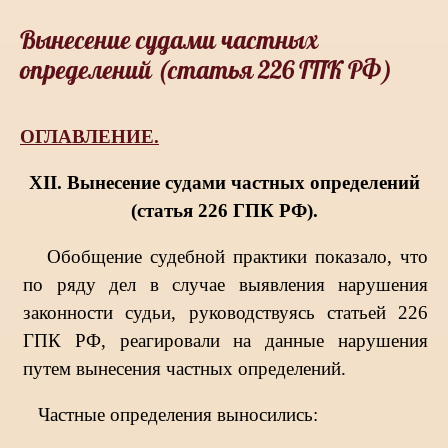
Вынесение судами частных
определений (статья 226 ГПК РФ)
ОГЛАВЛЕНИЕ.
XII. Вынесение судами частных определений
(статья 226 ГПК РФ).
Обобщение судебной практики показало, что
по ряду дел в случае выявления нарушения
законности судьи, руководствуясь статьей 226
ГПК РФ, реагировали на данные нарушения
путем вынесения частных определений.
Частные определения выносились: